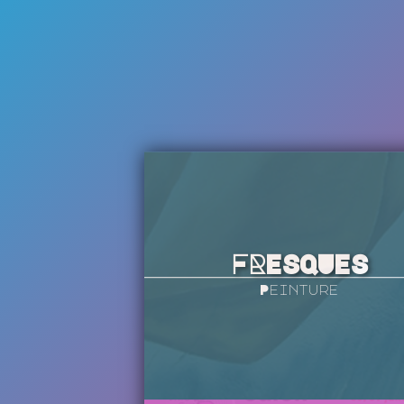
FRESQUES
Peinture