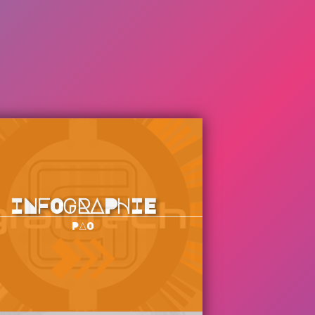
INFOGRAPHIE
PAO