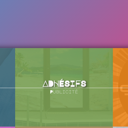
ADHÉSIFS
Publicité